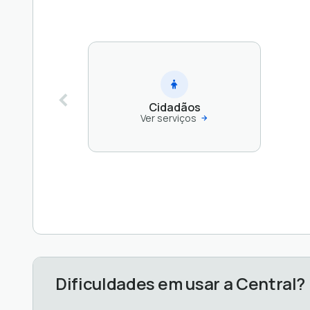
Cidadãos
Ver serviços
Dificuldades em usar a Central?