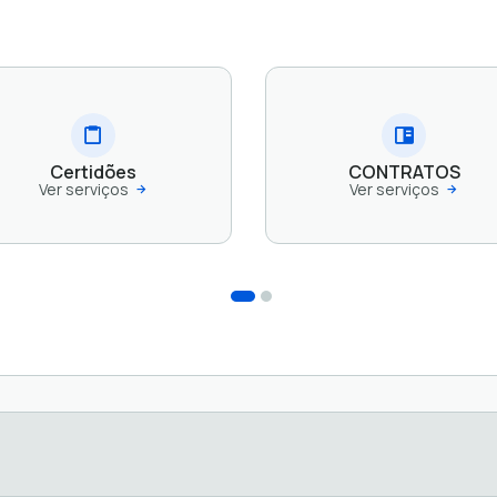
Certidões
CONTRATOS
Ver serviços
Ver serviços