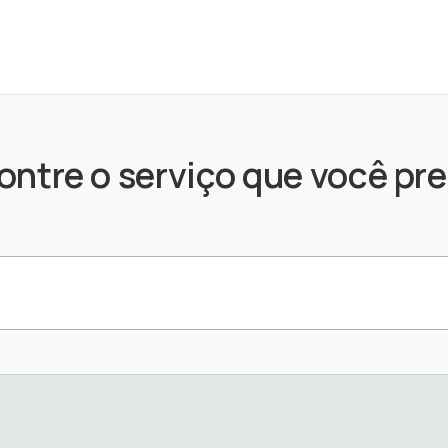
ontre o serviço que você pre