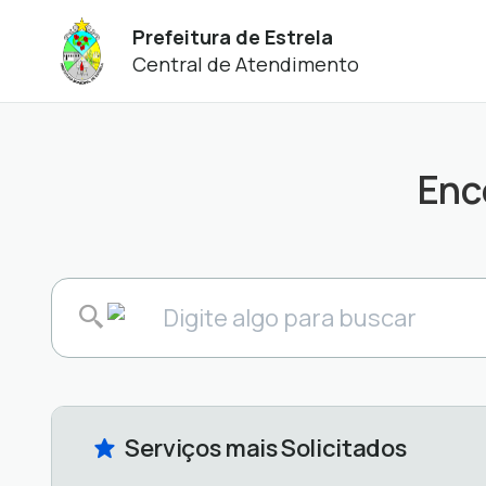
Prefeitura de Estrela
Central de Atendimento
Enc
Serviços mais Solicitados