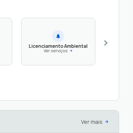
Licenciamento Ambiental
Ver serviços
Ver mais