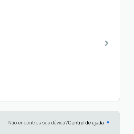
Não encontrou sua dúvida?
Central de ajuda