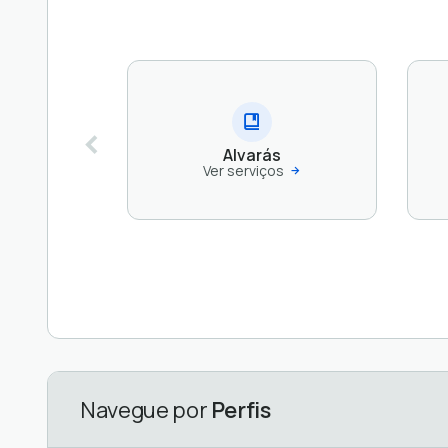
Alvarás
Ver serviços
Navegue por
Perfis